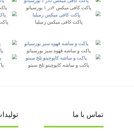
پاکت کافی میکس ۲در ۱ بورسیاتو
پاکت ک
پاکت کافی میکس رمیلیا
پاکت
پاکت و ساشه قهوه سبز بورسیاتو
پا
پاکت و ساشه کاپوچینو تلخ سیتو
پا
تماس با ما
تولیدا