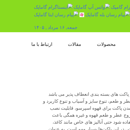
جمعه, ۱۶ مرداد , ۱۴۰۵
محصولات
مقالات
ارتباط با ما
پاکت های بسته بندی انعطاف پذیر می باشد
 عطر و طعم، تنوع سایز و آسیاب و تنوع کاربرد و
م شدن پاکت برای قهوه اسپرسو، قابلیت نصب
 خروج عطر و طعم قهوه و غیره همگی باعث
اده شود‌ حتی آنالیز های خاص مانند کاغذ،
ی در این پاکت‌ها بسیار مهم است. به عنوان