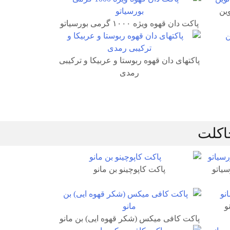
ین
پاکت دان قهوه ویژه ۱۰۰۰ گرمی بورسیاتو
پاکتهای دان قهوه ربوستا و عربیکا و ترکیبی
رمدی
اکلت
یاتو
پاکت کاپوچینو بن مانو
و
پاکت کافی میکس (شکر قهوه ایی) بن مانو