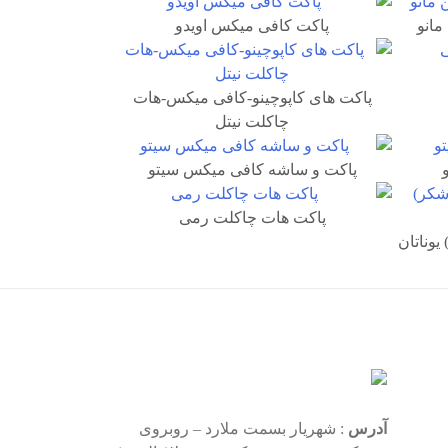
پاکت کافی میکس اویدو
پاکت های کاپوچینو-کافی میکس-هات
چاکلت نیتل
پاکت و ساشه کافی میکس سیتو
پاکت هات چاکلت رمی
یوناتان
آدرس
: شهریار بسمت ملارد – روبروی