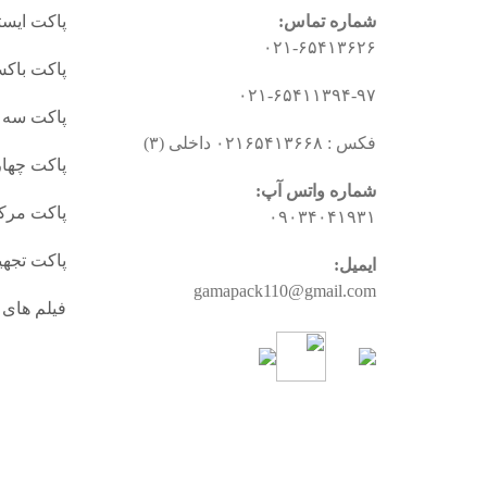
شماره تماس:
پاکت ایستا
۰۲۱-۶۵۴۱۳۶۲۶
پاکت باکس
۰۲۱-۶۵۴۱۱۳۹۴-۹۷
پاکت سه
فکس : ۰۲۱۶۵۴۱۳۶۶۸ داخلی (۳)
پاکت چها
شماره واتس آپ:
پاکت مرک
۰۹۰۳۴۰۴۱۹۳۱
پاکت تجه
ایمیل:
gamapack110@gmail.com
فیلم های 