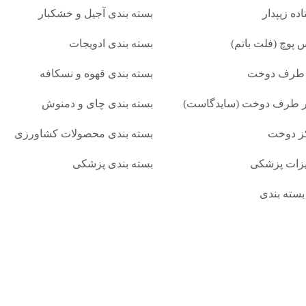
ده زیپدار
بسته بندی آجیل و خشکبار
 پوچ (فلت باتم)
بسته‌ بندی ادویجات
 طرف دوخت
بسته بندی قهوه و نسکافه
ر طرف دوخت (سایدگاست)
بسته بندی چای و دمنوش
ز دوخت
بسته بندی محصولات کشاورزی
یزات پزشکی
بسته بندی پزشکی
بسته‌ بندی