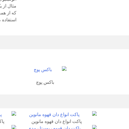
مثال از ی
استفاده 
باکس پوچ
پاکت انواع دان قهوه مانوین
پاکت 