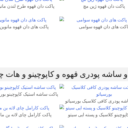
پاکت دان قهوه ژین مچ
پاکت دان قهوه طرح لندن مانو
اکت های دان قهوه سوامی
پاکت های دان قهوه مانوین
و ساشه پودری قهوه و کاپوچینو و هات چ
پاکت ساشه استیک کاپوچینو بورس
شه پودری کافی کلاسیک بورسیاتو
اپوچینو کلاسیک و پسته ایی سیتو
پاکت کارامل چای لاته بن مان