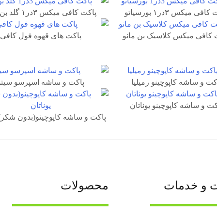
افی میکس ۳در۱ بورسیاتو
پاکت کافی میکس ۳در۱ گلد بن مانو
 کافی میکس کلاسیک بن مانو
پاکت های قهوه فول کافی
کت و ساشه کاپوچینو رمیلیا
پاکت و ساشه اسپرسو سیتو
کت و ساشه کاپوچینو یوناتان
پاکت و ساشه کاپوچینو(بدون شکر) 
ت و خدمات
محصولات