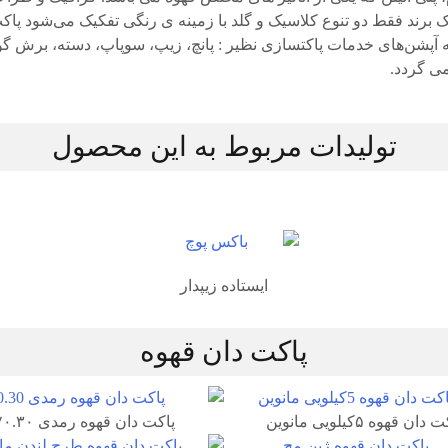
ک برند فقط دو تنوع کلاسیک و گلد با زمینه ی رنگی تفکیک می‌شود پ
می گردد.
تولیدات مربوط به این محصول
ایستاده زیپدار
پاکت دان قهوه
دان قهوه ۵کیلویی مانوین
پاکت دان قهوه رمدی ۷۰.۳۰