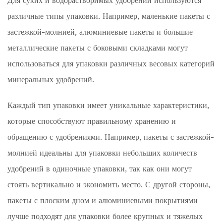
Для сухих и водорастворимых удобрений используются
различные типы упаковки. Например, маленькие пакеты с
застежкой-молнией, алюминиевые пакеты и большие
металлические пакеты с боковыми складками могут
использоваться для упаковки различных весовых категорий
минеральных удобрений.
Каждый тип упаковки имеет уникальные характеристики,
которые способствуют правильному хранению и
обращению с удобрениями. Например, пакеты с застежкой-
молнией идеальны для упаковки небольших количеств
удобрений в одиночные упаковки, так как они могут
стоять вертикально и экономить место. С другой стороны,
пакеты с плоским дном и алюминиевыми покрытиями
лучше подходят для упаковки более крупных и тяжелых