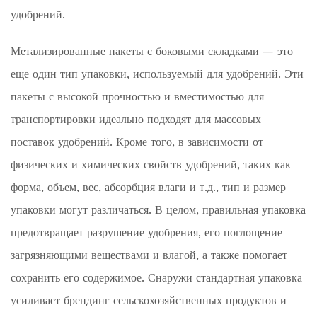
удобрений.
Метализированные пакеты с боковыми складками — это
еще один тип упаковки, используемый для удобрений. Эти
пакеты с высокой прочностью и вместимостью для
транспортировки идеально подходят для массовых
поставок удобрений. Кроме того, в зависимости от
физических и химических свойств удобрений, таких как
форма, объем, вес, абсорбция влаги и т.д., тип и размер
упаковки могут различаться. В целом, правильная упаковка
предотвращает разрушение удобрения, его поглощение
загрязняющими веществами и влагой, а также помогает
сохранить его содержимое. Снаружи стандартная упаковка
усиливает брендинг сельскохозяйственных продуктов и