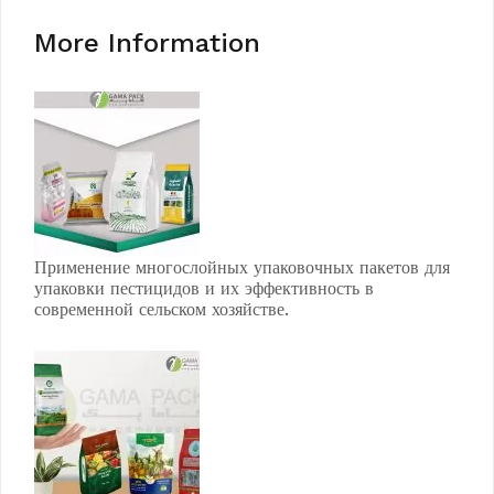
More Information
Применение многослойных упаковочных пакетов для
упаковки пестицидов и их эффективность в
современной сельском хозяйстве.