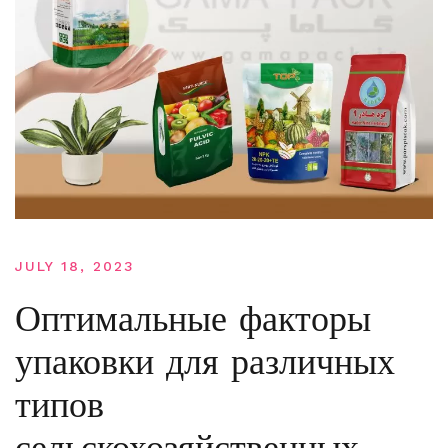
JULY 18, 2023
Оптимальные факторы
упаковки для различных
типов