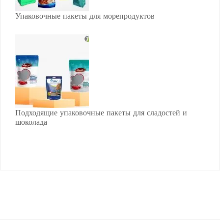
Упаковочные пакеты для морепродуктов
Подходящие упаковочные пакеты для сладостей и
шоколада