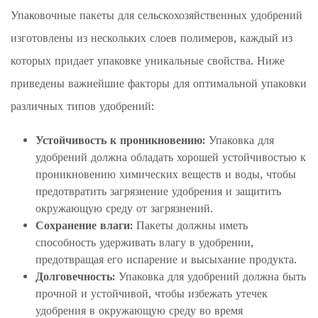
Упаковочные пакеты для сельскохозяйственных удобрений
изготовлены из нескольких слоев полимеров, каждый из
которых придает упаковке уникальные свойства. Ниже
приведены важнейшие факторы для оптимальной упаковки
различных типов удобрений:
Устойчивость к проникновению:
Упаковка для
удобрений должна обладать хорошей устойчивостью к
проникновению химических веществ и воды, чтобы
предотвратить загрязнение удобрения и защитить
окружающую среду от загрязнений.
Сохранение влаги:
Пакеты должны иметь
способность удерживать влагу в удобрении,
предотвращая его испарение и высыхание продукта.
Долговечность:
Упаковка для удобрений должна быть
прочной и устойчивой, чтобы избежать утечек
удобрения в окружающую среду во время