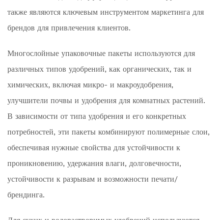
также являются ключевым инструментом маркетинга для
брендов для привлечения клиентов.
Многослойные упаковочные пакеты используются для
различных типов удобрений, как органических, так и
химических, включая микро- и макроудобрения,
улучшители почвы и удобрения для комнатных растений.
В зависимости от типа удобрения и его конкретных
потребностей, эти пакеты комбинируют полимерные слои,
обеспечивая нужные свойства для устойчивости к
проникновению, удержания влаги, долговечности,
устойчивости к разрывам и возможности печати/
брендинга.