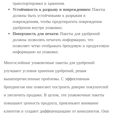
транспортировки и хранения.
Устойчивость к разрыву и повреждениям:
Пакеты
должны быть устойчивыми к разрывам и
повреждениям, чтобы предотвратить повреждения
удобрения внутри упаковки.
Поверхность для печати:
Пакеты для удобрений
должны позволять печатать информацию, что
позволяет четко отображать брендовую и продуктовую
информацию на упаковке.
Многослойные упаковочные пакеты для удобрений
улучшают условия хранения удобрений, решая
вышеперечисленные проблемы. С эффективным
брендингом они помогают построить доверие покупателей
и увеличить продажи. В целом, эти упаковочные пакеты
повышают ценность продукта, привлекают внимание
клиентов и создают дифференциацию от конкурентов. Они