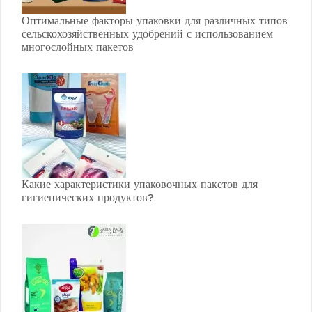
Оптимальные факторы упаковки для различных типов
сельскохозяйственных удобрений с использованием
многослойных пакетов
Какие характеристики упаковочных пакетов для
гигиенических продуктов?