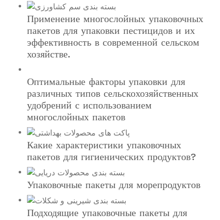
Применение многослойных упаковочных
пакетов для упаковки пестицидов и их
эффективность в современной сельском
хозяйстве.
Оптимальные факторы упаковки для
различных типов сельскохозяйственных
удобрений с использованием
многослойных пакетов
Какие характеристики упаковочных
пакетов для гигиенических продуктов?
Упаковочные пакеты для морепродуктов
Подходящие упаковочные пакеты для