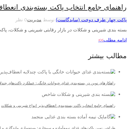
راهنمای جامع انتخاب پاکت بسته‌بندی انعطاف
پاکت چهار طرف دوخت (سایدگاست)
توسط
مدیریت
0 نظر
بسته بندی شیرینی و شکلات در بازار رقابتی شیرینی و شکلات، پاکت ب
ادامه مطلب
>>
مطالب بیشتر
راهکارهای نوین در بسته‌بندی غذای حیوانات خانگی: عملکرد پاکت‌های چندلا
راهنمای جامع انتخاب پاکت بسته‌بندی انعطاف‌پذیر انواع شیرینی و شکلات
طراحی نوین پاکت‌های غذای نیمه‌آماده و سوخاری: بهینه‌سازی ماندگاری و