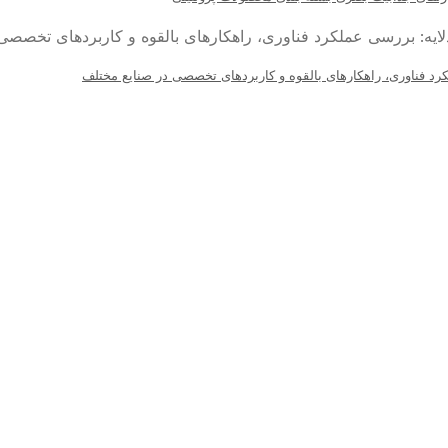
کرد فناوری، راهکارهای بالقوه و کاربردهای تخصصی در صنایع مختلف