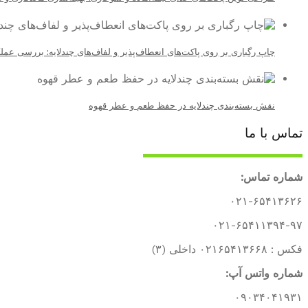
چاپ رگباری بر روی پاکت‌های انعطاف‌پذیر و لفاف‌های چندلایه: بررسی عمل
نقش بسته‌بندی چندلایه در حفظ طعم و عطر قهوه
تماس با ما
شماره تماس:
۰۲۱-۶۵۴۱۳۶۲۶
۰۲۱-۶۵۴۱۱۳۹۴-۹۷
فکس : ۰۲۱۶۵۴۱۳۶۶۸ داخلی (۳)
شماره واتس آپ:
۰۹۰۳۴۰۴۱۹۳۱