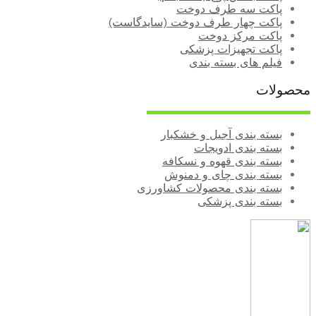
پاکت سه طرف دوخت
پاکت چهار طرف دوخت (سایدگاست)
پاکت مرکز دوخت
پاکت تجهیزات پزشکی
فیلم های بسته‌ بندی
محصولات
بسته بندی آجیل و خشکبار
بسته‌ بندی ادویجات
بسته بندی قهوه و نسکافه
بسته بندی چای و دمنوش
بسته بندی محصولات کشاورزی
بسته بندی پزشکی