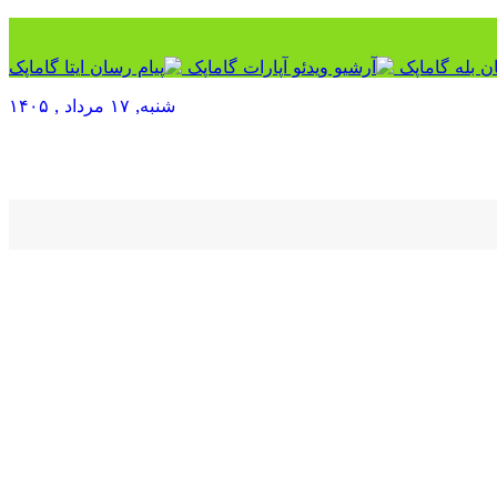
شنبه, ۱۷ مرداد , ۱۴۰۵