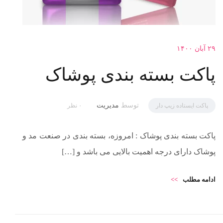
۲۹ آبان ۱۴۰۰
پاکت بسته بندی پوشاک
توسط
مدیریت
پاکت ایستاده زیپ دار
۰ نظر
پاکت بسته بندی پوشاک : امروزه، بسته بندی در صنعت مد و
پوشاک دارای درجه اهمیت بالایی می باشد و […]
ادامه مطلب
>>