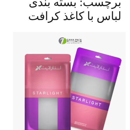
برچسب:
بسته بندی
لباس با کاغذ کرافت