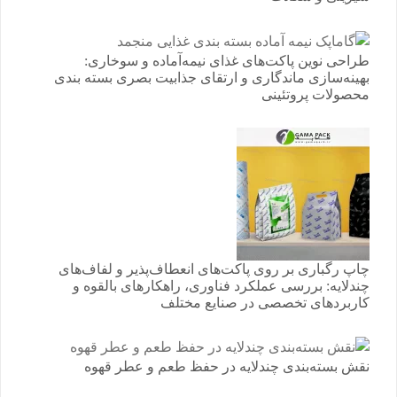
طراحی نوین پاکت‌های غذای نیمه‌آماده و سوخاری:
بهینه‌سازی ماندگاری و ارتقای جذابیت بصری بسته بندی
محصولات پروتئینی
چاپ رگباری بر روی پاکت‌های انعطاف‌پذیر و لفاف‌های
چندلایه: بررسی عملکرد فناوری، راهکارهای بالقوه و
کاربردهای تخصصی در صنایع مختلف
نقش بسته‌بندی چندلایه در حفظ طعم و عطر قهوه