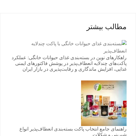
مطالب بیشتر
راهکارهای نوین در بسته‌بندی غذای حیوانات خانگی: عملکرد
پاکت‌های چندلایه انعطاف‌پذیر در پوشش فاکتورهای ایمنی
غذایی، افزایش ماندگاری و رقابت‌پذیری در بازار ایران
راهنمای جامع انتخاب پاکت بسته‌بندی انعطاف‌پذیر انواع
شیرینی و شکلات