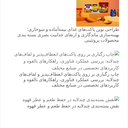
طراحی نوین پاکت‌های غذای نیمه‌آماده و سوخاری:
بهینه‌سازی ماندگاری و ارتقای جذابیت بصری بسته بندی
محصولات پروتئینی
چاپ رگباری بر روی پاکت‌های انعطاف‌پذیر و لفاف‌های
چندلایه: بررسی عملکرد فناوری، راهکارهای بالقوه و
کاربردهای تخصصی در صنایع مختلف
نقش بسته‌بندی چندلایه در حفظ طعم و عطر قهوه