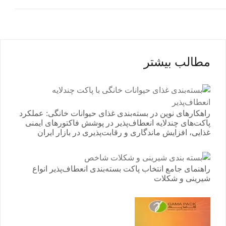
مطالب بیشتر
راهکارهای نوین در بسته‌بندی غذای حیوانات خانگی: عملکرد
پاکت‌های چندلایه انعطاف‌پذیر در پوشش فاکتورهای ایمنی
غذایی، افزایش ماندگاری و رقابت‌پذیری در بازار ایران
راهنمای جامع انتخاب پاکت بسته‌بندی انعطاف‌پذیر انواع
شیرینی و شکلات