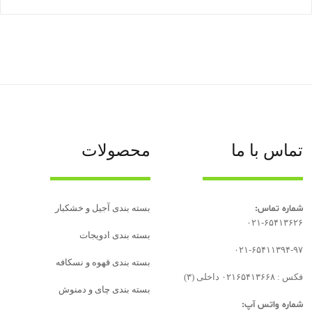
تماس با ما
محصولات
شماره تماس:
بسته بندی آجیل و خشکبار
۰۲۱-۶۵۴۱۳۶۲۶
بسته‌ بندی ادویجات
۰۲۱-۶۵۴۱۱۳۹۴-۹۷
بسته بندی قهوه و نسکافه
فکس : ۰۲۱۶۵۴۱۳۶۶۸ داخلی (۳)
بسته بندی چای و دمنوش
شماره واتس آپ: