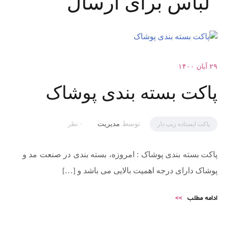
لباس برای ارسال
۲۹ آبان ۱۴۰۰
پاکت بسته بندی پوشاک
توسط
مدیریت
پاکت ایستاده زیپ دار
۰ نظر
پاکت بسته بندی پوشاک : امروزه، بسته بندی در صنعت مد و
پوشاک دارای درجه اهمیت بالایی می باشد و […]
ادامه مطلب
>>