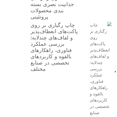
جذابیت بصری بسته
بندی محصولات
پروتئینی
چاپ رگباری بر روی
پاکت‌های انعطاف‌پذیر
و لفاف‌های چندلایه:
بررسی عملکرد
فناوری، راهکارهای
بالقوه و کاربردهای
تخصصی در صنایع
مختلف