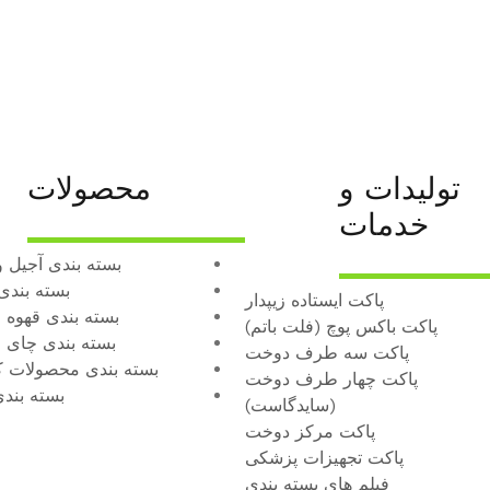
تولیدات و
محصولات
خدمات
بسته بندی آجیل 
بسته‌ بندی
پاکت ایستاده زیپدار
بسته بندی قهوه 
پاکت باکس پوچ (فلت باتم)
بسته بندی چای 
پاکت سه طرف دوخت
بسته بندی محصولات 
پاکت چهار طرف دوخت
بسته بند
(سایدگاست)
پاکت مرکز دوخت
پاکت تجهیزات پزشکی
فیلم های بسته‌ بندی