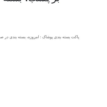
پاکت بسته بندی پوشاک : امروزه، بسته بندی در ص