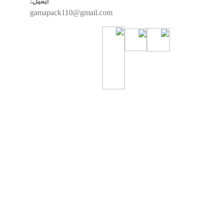
ایمیل:
gamapack110@gmail.com