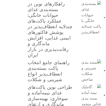
راهکارهای نوین در
بسته‌بندی غذای
حیوانات خانگی:
عملکرد پاکت‌های
چندلایه انعطاف‌پذیر در
پوشش فاکتورهای
ایمنی غذایی، افزایش
ماندگاری و
رقابت‌پذیری در بازار
ایران
راهنمای جامع انتخاب
پاکت بسته‌بندی
انعطاف‌پذیر انواع
شیرینی و شکلات
طراحی نوین پاکت‌های
غذای نیمه‌آماده و
سوخاری: بهینه‌سازی
ماندگاری و ارتقای