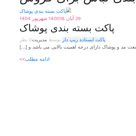
29 آبان 1400
16 شهریور 1404
پاکت بسته بندی پوشاک
پاکت ایستاده زیپ دار
توسط
مدیریت
0 نظر
نعت مد و پوشاک دارای درجه اهمیت بالایی می باشد و […]
ادامه مطلب
>>