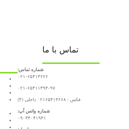
تماس با ما
شماره تماس:
۰۲۱-۶۵۴۱۳۶۲۶
۰۲۱-۶۵۴۱۱۳۹۴-۹۷
فکس : ۰۲۱۶۵۴۱۳۶۶۸ داخلی (۳)
شماره واتس آپ:
۰۹۰۳۴۰۴۱۹۳۱