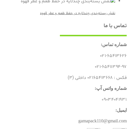
نقش بسته‌بندی چندلایه در حفظ طعم و عطر قهوه
تماس با ما
شماره تماس:
۰۲۱-۶۵۴۱۳۶۲۶
۰۲۱-۶۵۴۱۱۳۹۴-۹۷
فکس : ۰۲۱۶۵۴۱۳۶۶۸ داخلی (۳)
شماره واتس آپ:
۰۹۰۳۴۰۴۱۹۳۱
ایمیل:
gamapack110@gmail.com