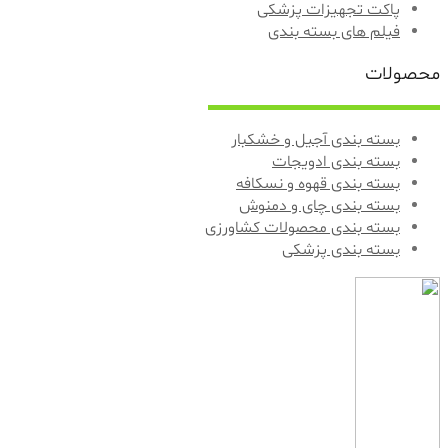
پاکت تجهیزات پزشکی
فیلم های بسته‌ بندی
محصولات
بسته بندی آجیل و خشکبار
بسته‌ بندی ادویجات
بسته بندی قهوه و نسکافه
بسته بندی چای و دمنوش
بسته بندی محصولات کشاورزی
بسته بندی پزشکی