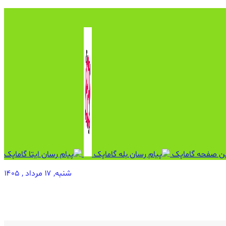
شنبه, ۱۷ مرداد , ۱۴۰۵