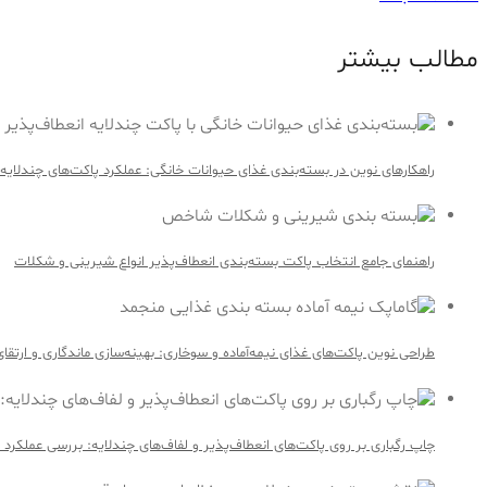
مطالب بیشتر
راهکارهای نوین در بسته‌بندی غذای حیوانات خانگی: عملکرد پاکت‌های چندلایه 
راهنمای جامع انتخاب پاکت بسته‌بندی انعطاف‌پذیر انواع شیرینی و شکلات
طراحی نوین پاکت‌های غذای نیمه‌آماده و سوخاری: بهینه‌سازی ماندگاری و ار
چاپ رگباری بر روی پاکت‌های انعطاف‌پذیر و لفاف‌های چندلایه: بررسی عملکرد