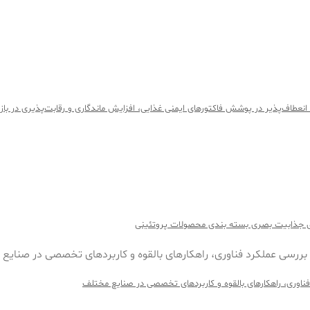
انعطاف‌پذیر در پوشش فاکتورهای ایمنی غذایی، افزایش ماندگاری و رقابت‌پذیری در بازار
تقای جذابیت بصری بسته بندی محصولات پروتئینی
 فناوری، راهکارهای بالقوه و کاربردهای تخصصی در صنایع مختلف