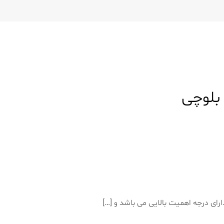
بلوچی
ای درجه اهمیت بالایی می باشد و […]