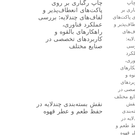
چاپ رگباری بر روی
پاکت‌های انعطاف‌پذیر و
لفاف‌های چندلایه: بررسی
عملکرد فناوری،
راهکارهای بالقوه و
کاربردهای تخصصی در
صنایع مختلف
نقش بسته‌بندی چندلایه در
حفظ طعم و عطر قهوه