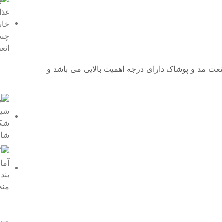
نعت مد و پوشاک دارای درجه اهمیت بالایی می باشد و