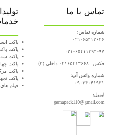
تماس با ما
تولید
خدما
شماره تماس:
۰۲۱-۶۵۴۱۳۶۲۶
پاکت ایستا
پاکت باکس
۰۲۱-۶۵۴۱۱۳۹۴-۹۷
پاکت سه
فکس : ۰۲۱۶۵۴۱۳۶۶۸ داخلی (۳)
پاکت چها
پاکت مرک
شماره واتس آپ:
پاکت تجه
۰۹۰۳۴۰۴۱۹۳۱
فیلم های 
ایمیل:
gamapack110@gmail.com