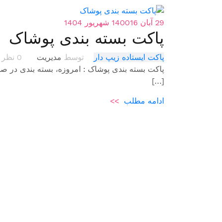
29 آبان 1400
16 شهریور 1404
پاکت بسته بندی پوشاک
پاکت ایستاده زیپ دار
توسط
مدیریت
0 نظر
پاکت بسته بندی پوشاک : امروزه، بسته بندی در ص
[…]
ادامه مطلب
>>