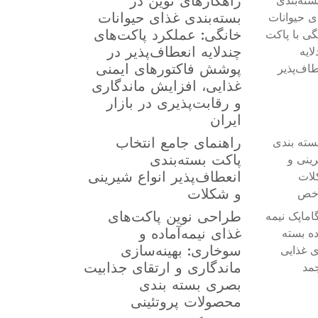
راهکارهای نوین در
بسته‌بندی غذای حیوانات
خانگی: عملکرد پاکت‌های
چندلایه انعطاف‌پذیر در
پوشش فاکتورهای ایمنی
غذایی، افزایش ماندگاری
و رقابت‌پذیری در بازار
ایران
راهنمای جامع انتخاب
پاکت بسته‌بندی
انعطاف‌پذیر انواع شیرینی
و شکلات
طراحی نوین پاکت‌های
غذای نیمه‌آماده و
سوخاری: بهینه‌سازی
ماندگاری و ارتقای جذابیت
بصری بسته بندی
محصولات پروتئینی