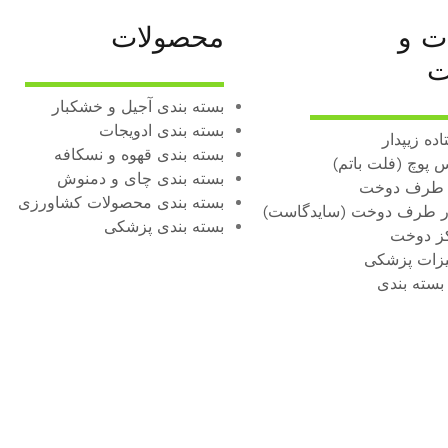
ات و
محصولات
ت
بسته بندی آجیل و خشکبار
بسته‌ بندی ادویجات
ده زیپدار
بسته بندی قهوه و نسکافه
 پوچ (فلت باتم)
بسته بندی چای و دمنوش
 طرف دوخت
بسته بندی محصولات کشاورزی
ر طرف دوخت (سایدگاست)
بسته بندی پزشکی
ز دوخت
یزات پزشکی
بسته‌ بندی