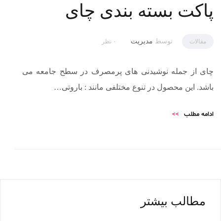
پاکت بسته بندی چای
توسط
مدیریت
مقالات
۰ نظر
چای از جمله نوشیدنی های پرمصرف در سطح جامعه می
باشد. این محصول در تنوع مختلفی مانند : باروتی…
ادامه مطلب
>>
مطالب بیشتر