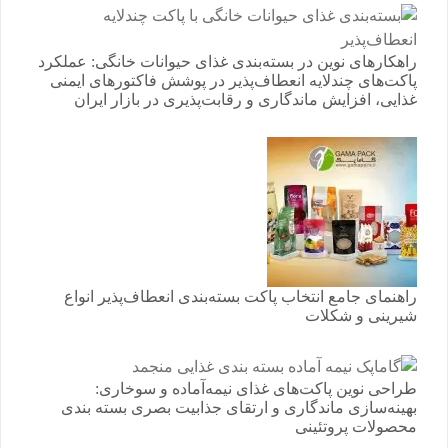
راهکارهای نوین در بسته‌بندی غذای حیوانات خانگی: عملکرد
پاکت‌های چندلایه انعطاف‌پذیر در پوشش فاکتورهای ایمنی
غذایی، افزایش ماندگاری و رقابت‌پذیری در بازار ایران
راهنمای جامع انتخاب پاکت بسته‌بندی انعطاف‌پذیر انواع
شیرینی و شکلات
طراحی نوین پاکت‌های غذای نیمه‌آماده و سوخاری:
بهینه‌سازی ماندگاری و ارتقای جذابیت بصری بسته بندی
محصولات پروتئینی