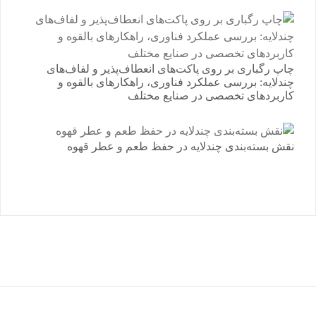
چاپ رگباری بر روی پاکت‌های انعطاف‌پذیر و لفاف‌های
چندلایه: بررسی عملکرد فناوری، راهکارهای بالقوه و
کاربردهای تخصصی در صنایع مختلف
نقش بسته‌بندی چندلایه در حفظ طعم و عطر قهوه