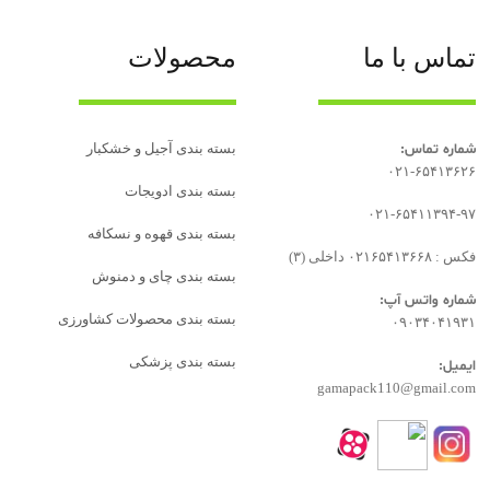
تماس با ما
محصولات
شماره تماس:
بسته بندی آجیل و خشکبار
۰۲۱-۶۵۴۱۳۶۲۶
بسته‌ بندی ادویجات
۰۲۱-۶۵۴۱۱۳۹۴-۹۷
بسته بندی قهوه و نسکافه
فکس : ۰۲۱۶۵۴۱۳۶۶۸ داخلی (۳)
بسته بندی چای و دمنوش
شماره واتس آپ:
بسته بندی محصولات کشاورزی
۰۹۰۳۴۰۴۱۹۳۱
بسته بندی پزشکی
ایمیل:
gamapack110@gmail.com