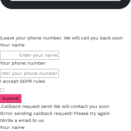
Leave your phone number. We will 
Your name
Your phone number
I accept GDPR rules
Submit
Callback request sent! We will con
Error sending callback request! Ple
Write a email to us!
Your name