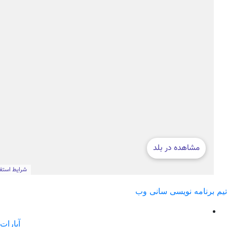
آپارات