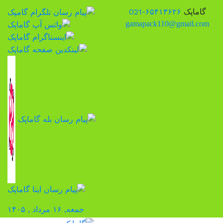
ga
جمعه, ۱۶ مرداد , ۱۴۰۵
پرش