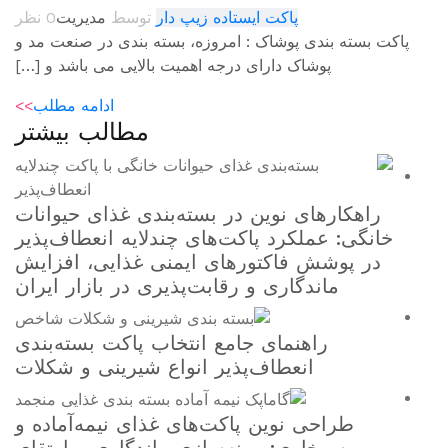
 ایستاده زیپ دار
توسط
مدیریت
0 نظر
ک : امروزه، بسته بندی در صنعت مد و
ای درجه اهمیت بالایی می باشد و […]
ادامه مطلب
>>
مطالب بیشتر
ن در بسته‌بندی غذای حیوانات
پاکت‌های چندلایه انعطاف‌پذیر
ورهای ایمنی غذایی، افزایش
 و رقابت‌پذیری در بازار ایران
 جامع انتخاب پاکت بسته‌بندی
ف‌پذیر انواع شیرینی و شکلات
 پاکت‌های غذای نیمه‌آماده و