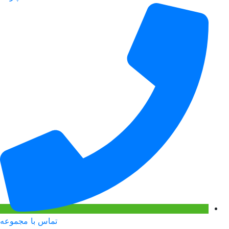
تماس با مجموعه