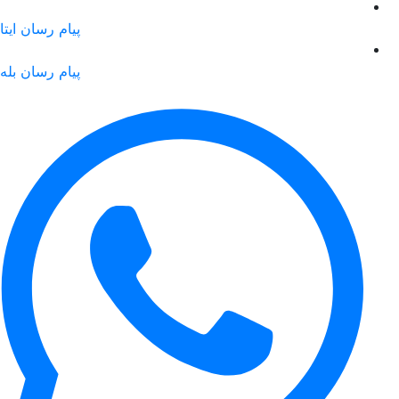
پیام رسان ایتا
پیام رسان بله