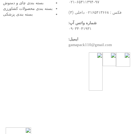
۰۲۱-۶
بسته بندی چای و دمنوش
بسته بندی محصولات کشاورزی
بسته بندی پزشکی
تس آپ:
۰۹۰۳۴
ایمیل:
gamap