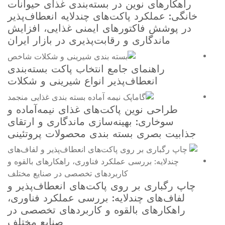
ن در بسته‌بندی غذای حیوانات
پاکت‌های چندلایه انعطاف‌پذیر
ورهای ایمنی غذایی، افزایش
 و رقابت‌پذیری در بازار ایران
 جامع انتخاب پاکت بسته‌بندی
ف‌پذیر انواع شیرینی و شکلات
 پاکت‌های غذای نیمه‌آماده و
هینه‌سازی ماندگاری و ارتقای
سته بندی محصولات پروتئینی
 روی پاکت‌های انعطاف‌پذیر و
دلایه: بررسی عملکرد فناوری،
القوه و کاربردهای تخصصی در
صنایع مختلف