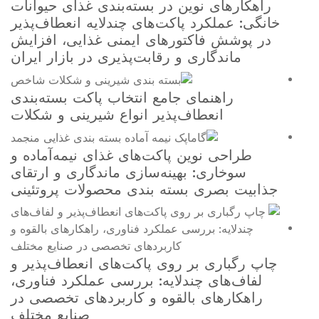
ن در بسته‌بندی غذای حیوانات
پاکت‌های چندلایه انعطاف‌پذیر
ورهای ایمنی غذایی، افزایش
 و رقابت‌پذیری در بازار ایران
 جامع انتخاب پاکت بسته‌بندی
ف‌پذیر انواع شیرینی و شکلات
 پاکت‌های غذای نیمه‌آماده و
هینه‌سازی ماندگاری و ارتقای
سته بندی محصولات پروتئینی
 روی پاکت‌های انعطاف‌پذیر و
دلایه: بررسی عملکرد فناوری،
القوه و کاربردهای تخصصی در
صنایع مختلف