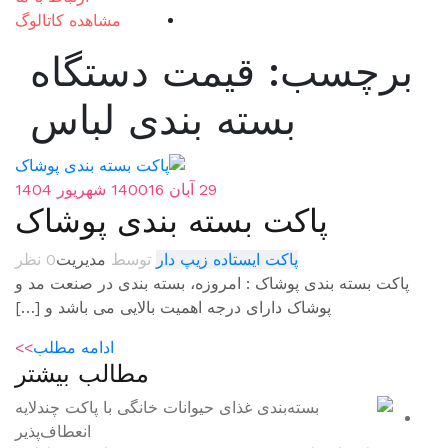
مشاهده کاتالوگ
قیمت دستگاه
ته بندی لباس
29 آبان 1400
16 شهریور 1404
 بسته بندی پوشاک
 ایستاده زیپ دار
توسط
مدیریت
0 نظر
ک : امروزه، بسته بندی در صنعت مد و
ای درجه اهمیت بالایی می باشد و […]
ادامه مطلب
>>
مطالب بیشتر