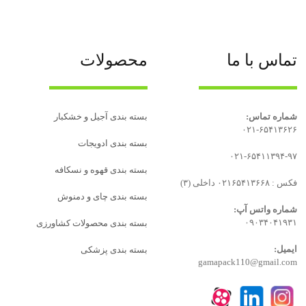
تماس با ما
محصولات
شماره تماس:
بسته بندی آجیل و خشکبار
۰۲۱-۶۵۴۱۳۶۲۶
بسته‌ بندی ادویجات
۰۲۱-۶۵۴۱۱۳۹۴-۹۷
بسته بندی قهوه و نسکافه
فکس : ۰۲۱۶۵۴۱۳۶۶۸ داخلی (۳)
بسته بندی چای و دمنوش
شماره واتس آپ:
۰۹۰۳۴۰۴۱۹۳۱
بسته بندی محصولات کشاورزی
ایمیل:
بسته بندی پزشکی
gamapack110@gmail.com