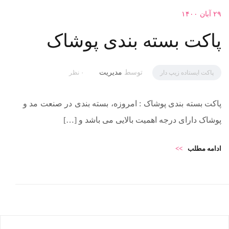
۲۹ آبان ۱۴۰۰
پاکت بسته بندی پوشاک
توسط
مدیریت
پاکت ایستاده زیپ دار
۰ نظر
پاکت بسته بندی پوشاک : امروزه، بسته بندی در صنعت مد و
پوشاک دارای درجه اهمیت بالایی می باشد و […]
ادامه مطلب
>>