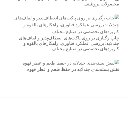
محصولات پروتئینی
چاپ رگباری بر روی پاکت‌های انعطاف‌پذیر و لفاف‌های
چندلایه: بررسی عملکرد فناوری، راهکارهای بالقوه و
کاربردهای تخصصی در صنایع مختلف
نقش بسته‌بندی چندلایه در حفظ طعم و عطر قهوه