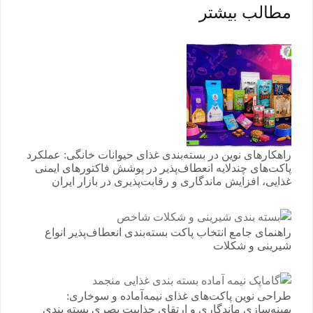
مطالب بیشتر
راهکارهای نوین در بسته‌بندی غذای حیوانات خانگی: عملکرد
پاکت‌های چندلایه انعطاف‌پذیر در پوشش فاکتورهای ایمنی
غذایی، افزایش ماندگاری و رقابت‌پذیری در بازار ایران
راهنمای جامع انتخاب پاکت بسته‌بندی انعطاف‌پذیر انواع
شیرینی و شکلات
طراحی نوین پاکت‌های غذای نیمه‌آماده و سوخاری:
بهینه‌سازی ماندگاری و ارتقای جذابیت بصری بسته بندی