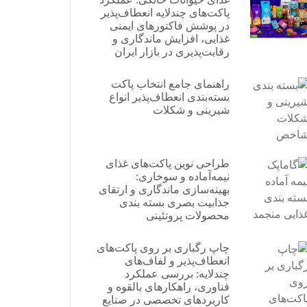
پاکت‌های چندلایه انعطاف‌پذیر
در پوشش فاکتورهای ایمنی
غذایی، افزایش ماندگاری و
رقابت‌پذیری در بازار ایران
راهنمای جامع انتخاب پاکت
بسته‌بندی انعطاف‌پذیر انواع
شیرینی و شکلات
طراحی نوین پاکت‌های غذای
نیمه‌آماده و سوخاری:
بهینه‌سازی ماندگاری و ارتقای
جذابیت بصری بسته بندی
محصولات پروتئینی
چاپ رگباری بر روی پاکت‌های
انعطاف‌پذیر و لفاف‌های
چندلایه: بررسی عملکرد
فناوری، راهکارهای بالقوه و
کاربردهای تخصصی در صنایع