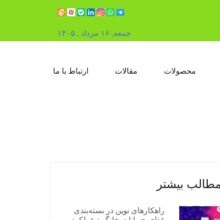
جمعه, ۱۶ مرداد , ۱۴۰۵
محصولات
مقالات
ارتباط با ما
طالب بیشتر
راهکارهای نوین در بسته‌بندی
غذای حیوانات خانگی: عملکرد