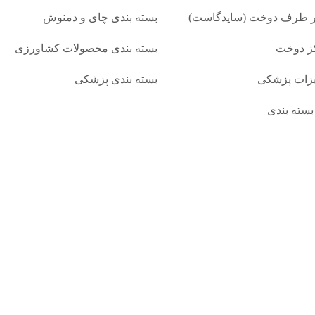
ر طرف دوخت (سایدگاست)
بسته بندی چای و دمنوش
ز دوخت
بسته بندی محصولات کشاورزی
یزات پزشکی
بسته بندی پزشکی
بسته‌ بندی