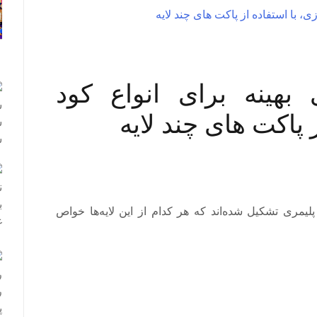
 بهینه برای انواع کود
 پاکت های چند لایه
لیمری تشکیل شده‌اند که هر کدام از این لایه‌ها خواص