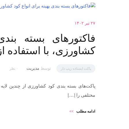
۲۷ تیر ۱۴۰۲
فاکتورهای بسته بندی
کشاورزی، با استفاده از
توسط
مدیریت
پاکت ایستاده زیپ دار
۰ نظر
پاکت‌های بسته بندی کود کشاورزی از چندین لایه پ
مختلفی را […]
ادامه مطلب
>>