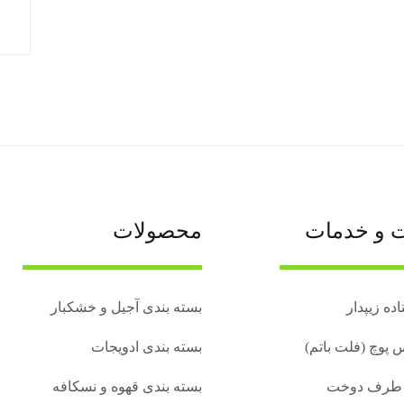
ت و خدمات
محصولات
ده زیپدار
بسته بندی آجیل و خشکبار
 پوچ (فلت باتم)
بسته‌ بندی ادویجات
 طرف دوخت
بسته بندی قهوه و نسکافه