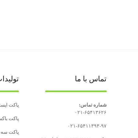
تماس با ما
تولیدا
شماره تماس:
پاکت ایستا
۰۲۱-۶۵۴۱۳۶۲۶
پاکت باکس
۰۲۱-۶۵۴۱۱۳۹۴-۹۷
پاکت سه