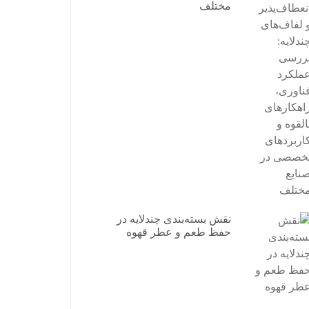
مختلف
نقش بسته‌بندی چندلایه در
حفظ طعم و عطر قهوه