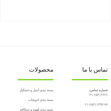
تماس با ما
محصولات
شماره تماس:
بسته بندی آجیل و خشکبار
۰۲۱-۶۵۴۱۳۶۲۶
بسته‌ بندی ادویجات
۰۲۱-۶۵۴۱۱۳۹۴-۹۷
بسته بندی قهوه و نسکافه