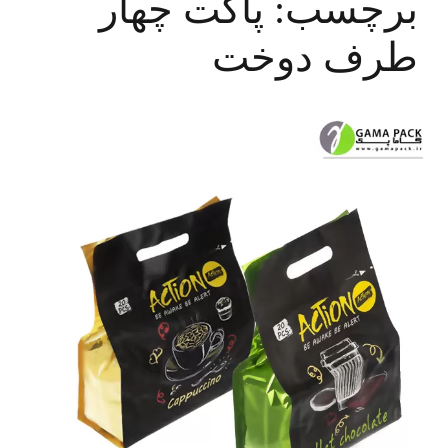
برچسب:
پاکت چهار
طرف دوخت