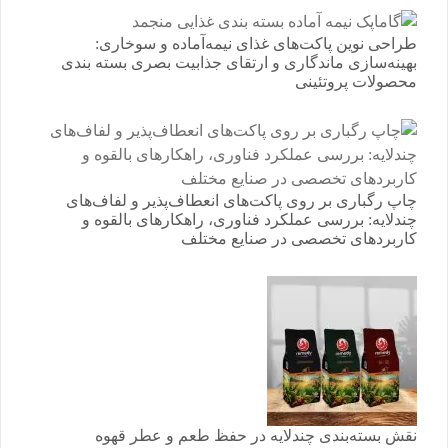
طراحی نوین پاکت‌های غذای نیمه‌آماده و سوخاری:
بهینه‌سازی ماندگاری و ارتقای جذابیت بصری بسته بندی
محصولات پروتئینی
چاپ رگباری بر روی پاکت‌های انعطاف‌پذیر و لفاف‌های
چندلایه: بررسی عملکرد فناوری، راهکارهای بالقوه و
کاربردهای تخصصی در صنایع مختلف
نقش بسته‌بندی چندلایه در حفظ طعم و عطر قهوه