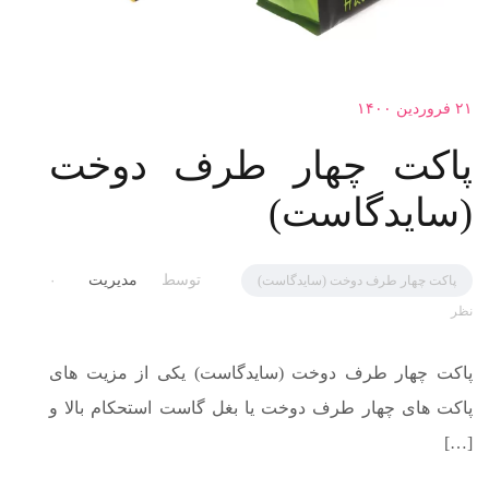
۲۱ فروردین ۱۴۰۰
پاکت چهار طرف دوخت
(سایدگاست)
توسط
مدیریت
پاکت چهار طرف دوخت (سایدگاست)
۰
نظر
پاکت چهار طرف دوخت (سایدگاست) یکی از مزیت های
پاکت های چهار طرف دوخت یا بغل گاست استحکام بالا و
[…]