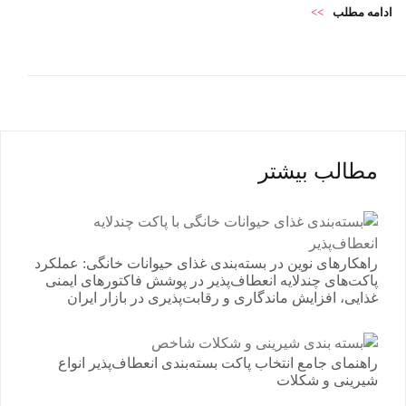
ادامه مطلب
>>
مطالب بیشتر
راهکارهای نوین در بسته‌بندی غذای حیوانات خانگی: عملکرد
پاکت‌های چندلایه انعطاف‌پذیر در پوشش فاکتورهای ایمنی
غذایی، افزایش ماندگاری و رقابت‌پذیری در بازار ایران
راهنمای جامع انتخاب پاکت بسته‌بندی انعطاف‌پذیر انواع
شیرینی و شکلات