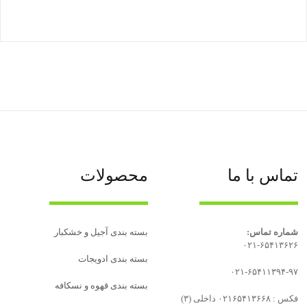
تماس با ما
محصولات
شماره تماس:
بسته بندی آجیل و خشکبار
۰۲۱-۶۵۴۱۳۶۲۶
بسته‌ بندی ادویجات
۰۲۱-۶۵۴۱۱۳۹۴-۹۷
بسته بندی قهوه و نسکافه
فکس : ۰۲۱۶۵۴۱۳۶۶۸ داخلی (۳)