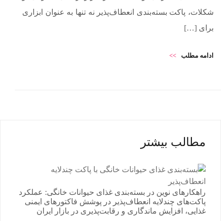
شکلات، پاکت بسته‌بندی انعطاف‌پذیر نه تنها به عنوان ابزاری
برای […]
ادامه مطلب
>>
مطالب بیشتر
راهکارهای نوین در بسته‌بندی غذای حیوانات خانگی: عملکرد
پاکت‌های چندلایه انعطاف‌پذیر در پوشش فاکتورهای ایمنی
غذایی، افزایش ماندگاری و رقابت‌پذیری در بازار ایران