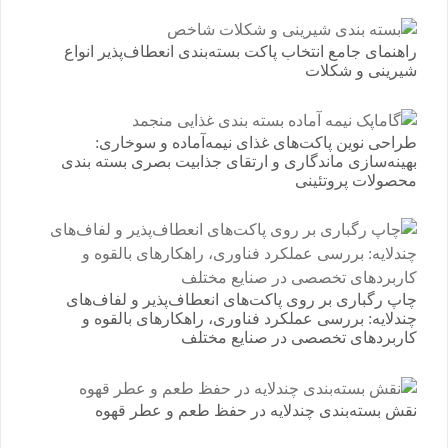
راهنمای جامع انتخاب پاکت بسته‌بندی انعطاف‌پذیر انواع
شیرینی و شکلات
طراحی نوین پاکت‌های غذای نیمه‌آماده و سوخاری:
بهینه‌سازی ماندگاری و ارتقای جذابیت بصری بسته بندی
محصولات پروتئینی
چاپ رگباری بر روی پاکت‌های انعطاف‌پذیر و لفاف‌های
چندلایه: بررسی عملکرد فناوری، راهکارهای بالقوه و
کاربردهای تخصصی در صنایع مختلف
نقش بسته‌بندی چندلایه در حفظ طعم و عطر قهوه