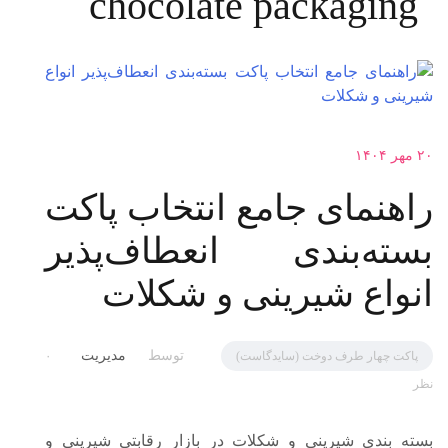
chocolate packaging
۲۰ مهر ۱۴۰۴
راهنمای جامع انتخاب پاکت
بسته‌بندی انعطاف‌پذیر
انواع شیرینی و شکلات
توسط
مدیریت
پاکت چهار طرف دوخت (سایدگاست)
۰
نظر
بسته بندی شیرینی و شکلات در بازار رقابتی شیرینی و