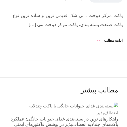
پاکت مرکز دوخت ، بی شک قدیمی ترین و ساده ترین نوع
پاکت صنعت بسته بندی، پاکت مرکز دوخت می […]
ادامه مطلب
>>
مطالب بیشتر
راهکارهای نوین در بسته‌بندی غذای حیوانات خانگی: عملکرد
پاکت‌های چندلایه انعطاف‌پذیر در پوشش فاکتورهای ایمنی