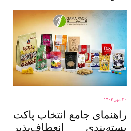
۲۰ مهر ۱۴۰۴
راهنمای جامع انتخاب پاکت
بسته‌بندی انعطاف‌پذیر