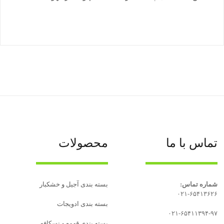
تماس با ما
محصولات
شماره تماس:
بسته بندی آجیل و خشکبار
۰۲۱-۶۵۴۱۳۶۲۶
بسته‌ بندی ادویجات
۰۲۱-۶۵۴۱۱۳۹۴-۹۷
بسته بندی قهوه و نسکافه