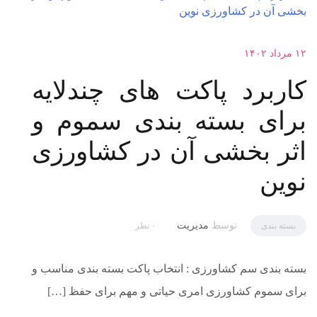
۱۲ مرداد ۱۴۰۲
کاربرد پاکت های چندلایه
برای بسته بندی سموم و
اثر بخشی آن در کشاورزی
نوین
توسط
مدیریت
بسته بندی
۰ نظر
بسته بندی سم کشاورزی : انتخاب پاکت بسته بندی مناسب و
برای سموم کشاورزی امری حیاتی و مهم برای حفظ […]