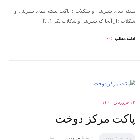
بسته بندی شیرینی و شکلات : پاکت بسته بندی شیرینی و
شکلات : از آنجا که شیرینی و شکلات یکی […]
ادامه مطلب
>>
۲۲ فروردین ۱۴۰۰
پاکت مرکز دوخت
توسط
مدیریت
پاکت مرکز دوخت
۰ نظر