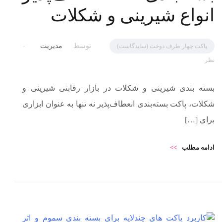
انواع شیرینی و شکلات
توسط
مدیریت
پاکت چهار طرف دوخت (سایدگاست)
۰
نظر
بسته بندی شیرینی و شکلات در بازار رقابتی شیرینی و
شکلات، پاکت بسته‌بندی انعطاف‌پذیر نه تنها به عنوان ابزاری
برای […]
ادامه مطلب
>>