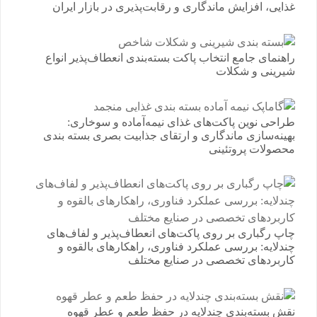
غذایی، افزایش ماندگاری و رقابت‌پذیری در بازار ایران
راهنمای جامع انتخاب پاکت بسته‌بندی انعطاف‌پذیر انواع
شیرینی و شکلات
طراحی نوین پاکت‌های غذای نیمه‌آماده و سوخاری:
بهینه‌سازی ماندگاری و ارتقای جذابیت بصری بسته بندی
محصولات پروتئینی
چاپ رگباری بر روی پاکت‌های انعطاف‌پذیر و لفاف‌های
چندلایه: بررسی عملکرد فناوری، راهکارهای بالقوه و
کاربردهای تخصصی در صنایع مختلف
نقش بسته‌بندی چندلایه در حفظ طعم و عطر قهوه