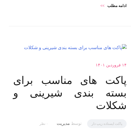
ادامه مطلب
>>
۱۴ فروردین ۱۴۰۱
پاکت های مناسب برای
بسته بندی شیرینی و
شکلات
توسط
مدیریت
پاکت ایستاده زیپ دار
۰ نظر