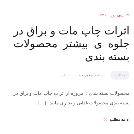
۱۹ شهریور ۱۴۰۰
اثرات چاپ مات و براق در
جلوه ی بیشتر محصولات
بسته بندی
توسط
مدیریت
مقالات
۰ نظر
محصولات بسته بندی : امروزه از اثرات چاپ مات و براق در
بسته بندی محصولات غذایی و تجاری مانند : […]
ادامه مطلب
>>