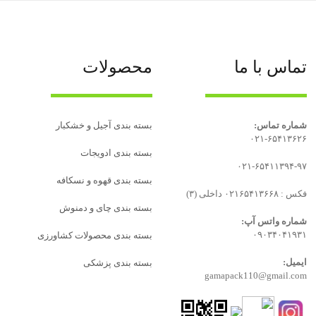
تماس با ما
محصولات
شماره تماس:
بسته بندی آجیل و خشکبار
۰۲۱-۶۵۴۱۳۶۲۶
بسته‌ بندی ادویجات
۰۲۱-۶۵۴۱۱۳۹۴-۹۷
بسته بندی قهوه و نسکافه
فکس : ۰۲۱۶۵۴۱۳۶۶۸ داخلی (۳)
بسته بندی چای و دمنوش
شماره واتس آپ:
۰۹۰۳۴۰۴۱۹۳۱
بسته بندی محصولات کشاورزی
ایمیل:
بسته بندی پزشکی
gamapack110@gmail.com