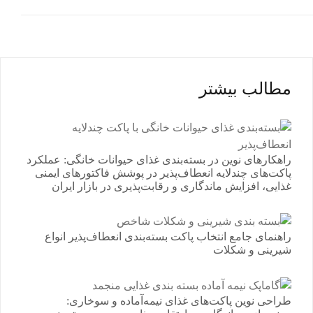
مطالب بیشتر
راهکارهای نوین در بسته‌بندی غذای حیوانات خانگی: عملکرد
پاکت‌های چندلایه انعطاف‌پذیر در پوشش فاکتورهای ایمنی
غذایی، افزایش ماندگاری و رقابت‌پذیری در بازار ایران
راهنمای جامع انتخاب پاکت بسته‌بندی انعطاف‌پذیر انواع
شیرینی و شکلات
طراحی نوین پاکت‌های غذای نیمه‌آماده و سوخاری: