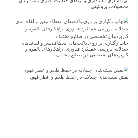
بهینه‌سازی ماندگاری و ارتقای جذابیت بصری بسته بندی
محصولات پروتئینی
چاپ رگباری بر روی پاکت‌های انعطاف‌پذیر و لفاف‌های
چندلایه: بررسی عملکرد فناوری، راهکارهای بالقوه و
کاربردهای تخصصی در صنایع مختلف
نقش بسته‌بندی چندلایه در حفظ طعم و عطر قهوه