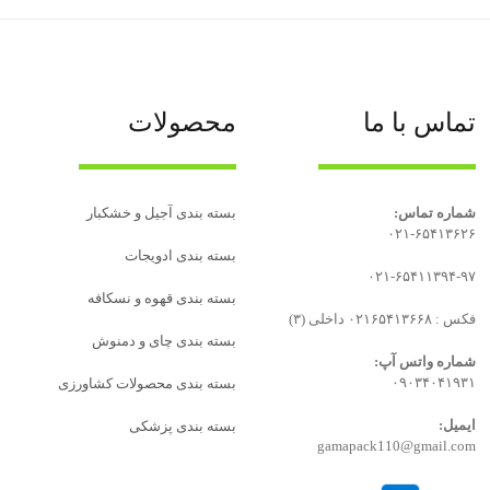
تماس با ما
محصولات
شماره تماس:
بسته بندی آجیل و خشکبار
۰۲۱-۶۵۴۱۳۶۲۶
بسته‌ بندی ادویجات
۰۲۱-۶۵۴۱۱۳۹۴-۹۷
بسته بندی قهوه و نسکافه
فکس : ۰۲۱۶۵۴۱۳۶۶۸ داخلی (۳)
بسته بندی چای و دمنوش
شماره واتس آپ:
۰۹۰۳۴۰۴۱۹۳۱
بسته بندی محصولات کشاورزی
ایمیل:
بسته بندی پزشکی
gamapack110@gmail.com