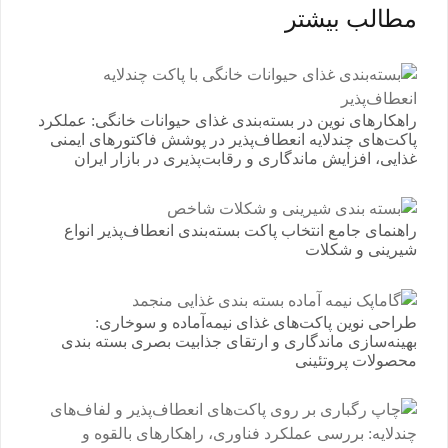
مطالب بیشتر
راهکارهای نوین در بسته‌بندی غذای حیوانات خانگی: عملکرد
پاکت‌های چندلایه انعطاف‌پذیر در پوشش فاکتورهای ایمنی
غذایی، افزایش ماندگاری و رقابت‌پذیری در بازار ایران
راهنمای جامع انتخاب پاکت بسته‌بندی انعطاف‌پذیر انواع
شیرینی و شکلات
طراحی نوین پاکت‌های غذای نیمه‌آماده و سوخاری:
بهینه‌سازی ماندگاری و ارتقای جذابیت بصری بسته بندی
محصولات پروتئینی