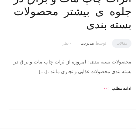
جلوه ی بیشتر محصولات
بسته بندی
توسط
مدیریت
مقالات
۰ نظر
محصولات بسته بندی : امروزه از اثرات چاپ مات و براق در
بسته بندی محصولات غذایی و تجاری مانند : […]
ادامه مطلب
>>