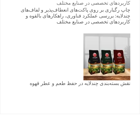
چاپ رگباری بر روی پاکت‌های انعطاف‌پذیر و لفاف‌های
چندلایه: بررسی عملکرد فناوری، راهکارهای بالقوه و
کاربردهای تخصصی در صنایع مختلف
نقش بسته‌بندی چندلایه در حفظ طعم و عطر قهوه