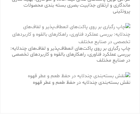
ماندگاری و ارتقای جذابیت بصری بسته بندی محصولات
پروتئینی
چاپ رگباری بر روی پاکت‌های انعطاف‌پذیر و لفاف‌های چندلایه:
بررسی عملکرد فناوری، راهکارهای بالقوه و کاربردهای تخصصی
در صنایع مختلف
نقش بسته‌بندی چندلایه در حفظ طعم و عطر قهوه