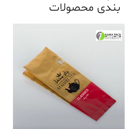
بندی محصولات