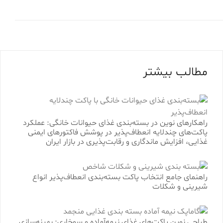
مطالب بیشتر
راهکارهای نوین در بسته‌بندی غذای حیوانات خانگی: عملکرد
پاکت‌های چندلایه انعطاف‌پذیر در پوشش فاکتورهای ایمنی
غذایی، افزایش ماندگاری و رقابت‌پذیری در بازار ایران
راهنمای جامع انتخاب پاکت بسته‌بندی انعطاف‌پذیر انواع
شیرینی و شکلات
طراحی نوین پاکت‌های غذای نیمه‌آماده و سوخاری: بهینه‌سازی