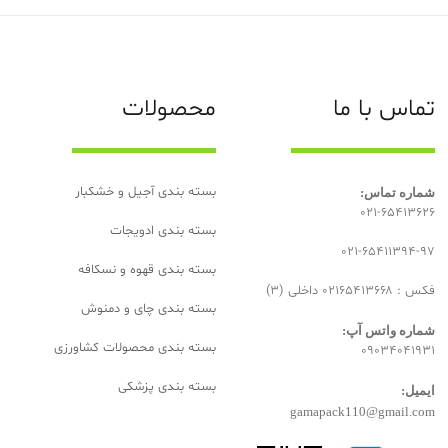
تماس با ما
محصولات
بسته بندی آجیل و خشکبار
شماره تماس:
۰۲۱-۶۵۴۱۳۶۲۶
بسته‌ بندی ادویجات
۰۲۱-۶۵۴۱۱۳۹۴-۹۷
بسته بندی قهوه و نسکافه
فکس : ۰۲۱۶۵۴۱۳۶۶۸ داخلی (۳)
بسته بندی چای و دمنوش
شماره واتس آپ:
بسته بندی محصولات کشاورزی
۰۹۰۳۴۰۴۱۹۳۱
بسته بندی پزشکی
ایمیل:
gamapack110@gmail.com