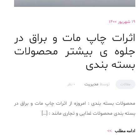
۱۹ شهریور ۱۴۰۰
اثرات چاپ مات و براق در
جلوه ی بیشتر محصولات
بسته بندی
توسط
مدیریت
مقالات
۰ نظر
محصولات بسته بندی : امروزه از اثرات چاپ مات و براق در
بسته بندی محصولات غذایی و تجاری مانند : […]
ادامه مطلب
>>