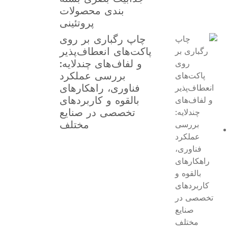
بندی محصولات
پروتئینی
چاپ رگباری بر روی
پاکت‌های انعطاف‌پذیر
و لفاف‌های چندلایه:
بررسی عملکرد
فناوری، راهکارهای
بالقوه و کاربردهای
تخصصی در صنایع
مختلف