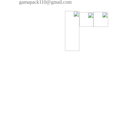
gamapack110@gmail.com