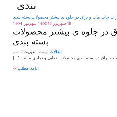
بندی
19 شهریور 1400
16 شهریور 1404
ق در جلوه ی بیشتر محصولات
بسته بندی
مقالات
توسط
مدیریت
0 نظر
 و براق در بسته بندی محصولات غذایی و تجاری مانند : […]
ادامه مطلب
>>