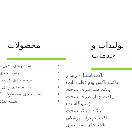
تولیدات و
محصولات
خدمات
بسته بندی آجیل 
بسته‌ بندی
پاکت ایستاده زیپدار
بسته بندی قهوه 
پاکت باکس پوچ (فلت باتم)
بسته بندی چای 
پاکت سه طرف دوخت
بسته بندی محصولات 
پاکت چهار طرف دوخت
بسته بند
(سایدگاست)
پاکت مرکز دوخت
پاکت تجهیزات پزشکی
فیلم های بسته‌ بندی