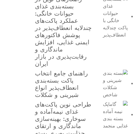
بسته‌بندی غذای
حیوانات خانگی:
عملکرد پاکت‌های
چندلایه انعطاف‌پذیر در
پوشش فاکتورهای
ایمنی غذایی، افزایش
ماندگاری و
رقابت‌پذیری در بازار
ایران
راهنمای جامع انتخاب
پاکت بسته‌بندی
انعطاف‌پذیر انواع
شیرینی و شکلات
طراحی نوین پاکت‌های
غذای نیمه‌آماده و
سوخاری: بهینه‌سازی
ماندگاری و ارتقای
جذابیت بصری بسته