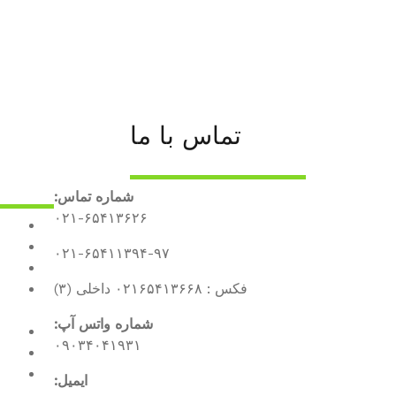
تماس با ما
شماره تماس:
۰۲۱-۶۵۴۱۳۶۲۶
۰۲۱-۶۵۴۱۱۳۹۴-۹۷
فکس : ۰۲۱۶۵۴۱۳۶۶۸ داخلی (۳)
شماره واتس آپ:
۰۹۰۳۴۰۴۱۹۳۱
ایمیل: