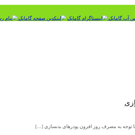
ازی
با توجه به مصرف روز افزون پودرهای بدنسازی […]