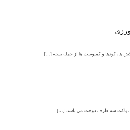
ورزی
 ها، کودها و کمپوست ها از جمله بسته […]
ی، پاکت سه طرف دوخت می باشد. […]