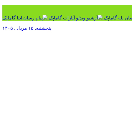
پنجشنبه, ۱۵ مرداد , ۱۴۰۵