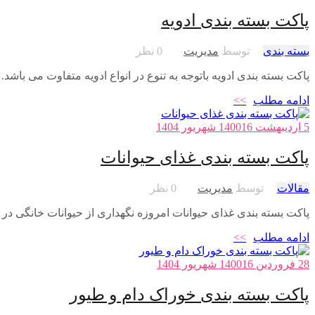
پاکت بسته بندی ادویه
بسته بندی
توسط
مدیریت
0 نظر
پاکت بسته بندی ادویه باتوجه به تنوع در انواع ادویه متفاوت می باشد.
ادامه مطلب
>>
5 اردیبهشت 1400
16 شهریور 1404
پاکت بسته بندی غذای حیوانات
مقالات
توسط
مدیریت
0 نظر
پاکت بسته بندی غذای حیوانات امروزه نگهداری از حیوانات خانگی در
ادامه مطلب
>>
28 فروردین 1400
16 شهریور 1404
پاکت بسته بندی خوراک دام و طیور