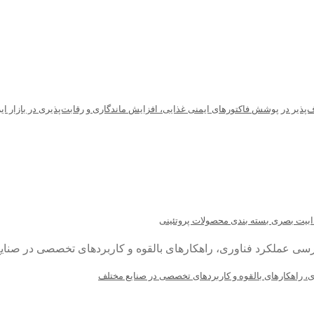
‌پذیر در پوشش فاکتورهای ایمنی غذایی، افزایش ماندگاری و رقابت‌پذیری در بازار ای
ذابیت بصری بسته بندی محصولات پروتئینی
ری، راهکارهای بالقوه و کاربردهای تخصصی در صنایع مختلف