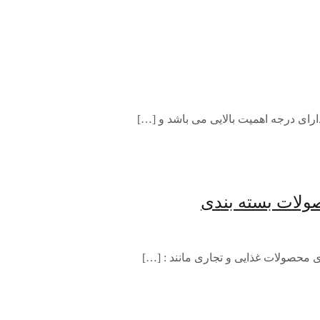
رای درجه اهمیت بالایی می باشد و […]
ولات بسته بندی
ی محصولات غذایی و تجاری مانند : […]