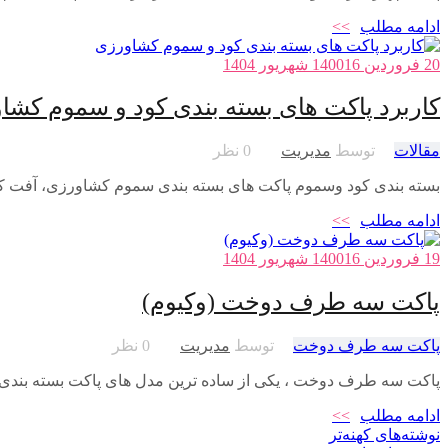
ادامه مطلب
>>
20 فروردین 1400
16 شهریور 1404
کاربرد پاکت های بسته بندی کود و سموم کشا
مقالات
توسط
مدیریت
0 نظر
بسته بندی کود وسموم پاکت های بسته بندی سموم کشاورزی، آفت کش
ادامه مطلب
>>
19 فروردین 1400
16 شهریور 1404
پاکت سه طرف دوخت (وکیوم)
پاکت سه طرف دوخت
توسط
مدیریت
0 نظر
پاکت سه طرف دوخت ، یکی از ساده ترین مدل های پاکت بسته بند
ادامه مطلب
>>
راهبری
نوشته‌های کهنه‌تر