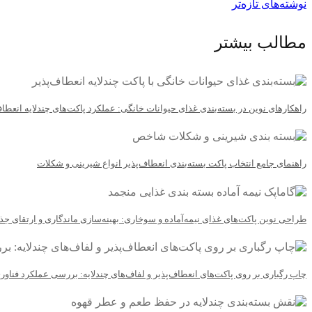
نوشته‌های تازه‌تر
نوشته‌ها
مطالب بیشتر
راهکارهای نوین در بسته‌بندی غذای حیوانات خانگی: عملکرد پاکت‌های چندلایه انعطاف
راهنمای جامع انتخاب پاکت بسته‌بندی انعطاف‌پذیر انواع شیرینی و شکلات
طراحی نوین پاکت‌های غذای نیمه‌آماده و سوخاری: بهینه‌سازی ماندگاری و ارتقای ج
چاپ رگباری بر روی پاکت‌های انعطاف‌پذیر و لفاف‌های چندلایه: بررسی عملکرد فناو