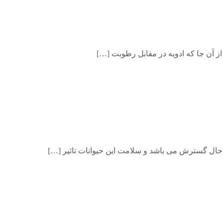
 از آن جا که ادویه در مقابل رطوبت […]
 حال گسترش می باشد و سلامت این حیوانات تاثیر […]