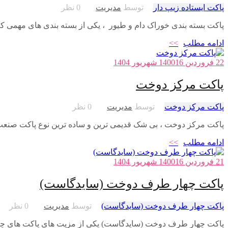
پاکت ایستاده زیپ دار
توسط
مدیریت
0 نظر
پاکت بسته بندی خوراک دام و طیور ، یکی از بسته بندی های مهمی که 
ادامه مطلب
>>
22 فروردین 1400
16 شهریور 1404
پاکت مرکز دوخت
پاکت مرکز دوخت
توسط
مدیریت
0 نظر
پاکت مرکز دوخت ، بی شک قدیمی ترین و ساده ترین نوع پاکت صنع
ادامه مطلب
>>
21 فروردین 1400
16 شهریور 1404
پاکت چهار طرف دوخت (سایدگاست)
پاکت چهار طرف دوخت (سایدگاست)
توسط
مدیریت
0 نظر
پاکت چهار طرف دوخت (سایدگاست) یکی از مزیت های پاکت های چها